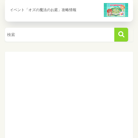
イベント「オズの魔法のお庭」攻略情報