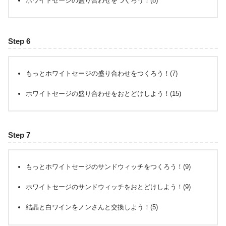
ホワイトセージの盛り合わせをつくろう！(8)
Step 6
もっとホワイトセージの盛り合わせをつくろう！(7)
ホワイトセージの盛り合わせをおとどけしよう！(15)
Step 7
もっとホワイトセージのサンドウィッチをつくろう！(9)
ホワイトセージのサンドウィッチをおとどけしよう！(9)
結晶と白ワインをノンさんと交換しよう！(5)