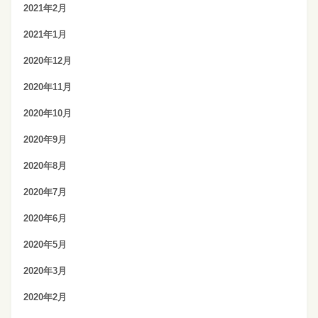
2021年2月
2021年1月
2020年12月
2020年11月
2020年10月
2020年9月
2020年8月
2020年7月
2020年6月
2020年5月
2020年3月
2020年2月