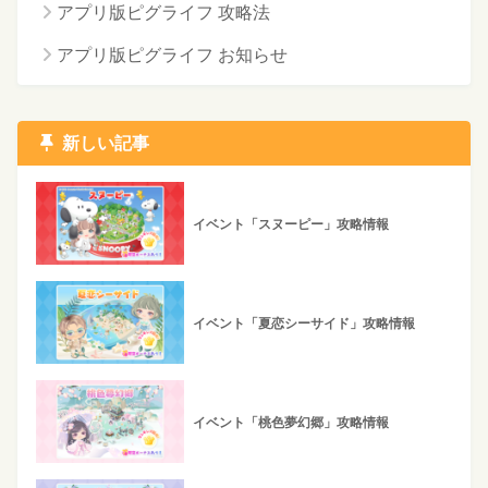
アプリ版ピグライフ 攻略法
アプリ版ピグライフ お知らせ
新しい記事
イベント「スヌーピー」攻略情報
イベント「夏恋シーサイド」攻略情報
イベント「桃色夢幻郷」攻略情報