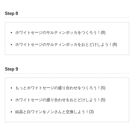
Step 8
ホワイトセージのサルティンボッカをつくろう！(8)
ホワイトセージのサルティンボッカをおとどけしよう！(8)
Step 9
もっとホワイトセージの盛り合わせをつくろう！(5)
ホワイトセージの盛り合わせをおとどけしよう！(5)
結晶と白ワインをノンさんと交換しよう！(3)