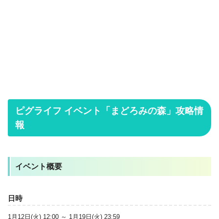
ピグライフ イベント「まどろみの森」攻略情
報
イベント概要
日時
1月12日(火) 12:00 ～ 1月19日(火) 23:59