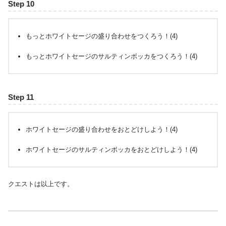
Step 10
もっとホワイトセージの盛り合わせをつくろう！(4)
もっとホワイトセージのサルティンボッカをつくろう！(4)
Step 11
ホワイトセージの盛り合わせをおとどけしよう！(4)
ホワイトセージのサルティンボッカをおとどけしよう！(4)
クエストは以上です。