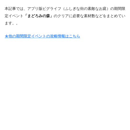
本記事では、アプリ版ピグライフ（ふしぎな街の素敵なお庭）の期間限
定イベント
「まどろみの森」
のクリアに必要な素材数などをまとめてい
ます。。
★他の期間限定イベントの攻略情報はこちら