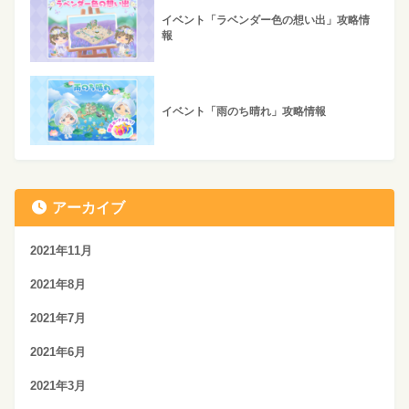
イベント「ラベンダー色の想い出」攻略情
報
イベント「雨のち晴れ」攻略情報
アーカイブ
2021年11月
2021年8月
2021年7月
2021年6月
2021年3月