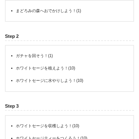
まどろみの森へおでかけしよう！(1)
Step 2
ガチャを回そう！(1)
ホワイトセージを植えよう！(10)
ホワイトセージに水やりしよう！(10)
Step 3
ホワイトセージを収穫しよう！(10)
ホワイトセージティーをつくろう！(10)