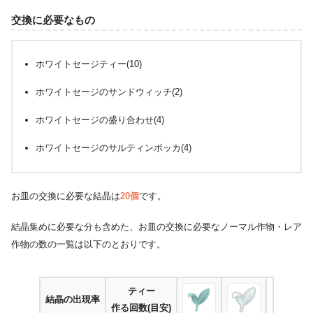
交換に必要なもの
ホワイトセージティー(10)
ホワイトセージのサンドウィッチ(2)
ホワイトセージの盛り合わせ(4)
ホワイトセージのサルティンボッカ(4)
お皿の交換に必要な結晶は
20個
です。
結晶集めに必要な分も含めた、お皿の交換に必要なノーマル作物・レア
作物の数の一覧は以下のとおりです。
ティー
結晶の出現率
作る回数(目安)