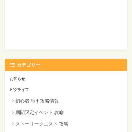
カテゴリー
お知らせ
ピグライフ
初心者向け 攻略情報
期間限定イベント 攻略
ストーリークエスト 攻略