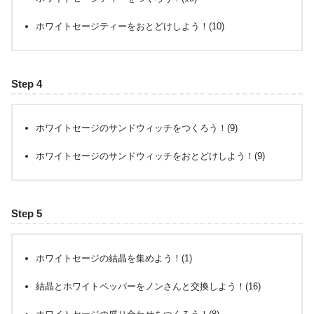
ホワイトセージティーをおとどけしよう！(10)
Step 4
ホワイトセージのサンドウィッチをつくろう！(9)
ホワイトセージのサンドウィッチをおとどけしよう！(9)
Step 5
ホワイトセージの結晶を集めよう！(1)
結晶とホワイトペッパーをノンさんと交換しよう！(16)