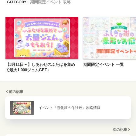
CATEGORY :
期間限定イベント 攻略
【3月11日～】しあわせのふたばを集め
期間限定イベント 一覧
て最大1,000ジェムGET♪
前の記事
イベント「雪化粧の冬牡丹」攻略情報
次の記事