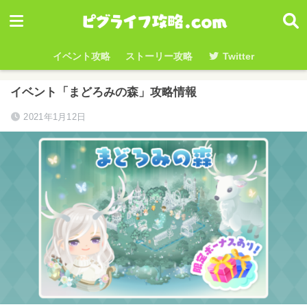
イベント攻略
ストーリー攻略
Twitter
イベント「まどろみの森」攻略情報
2021年1月12日