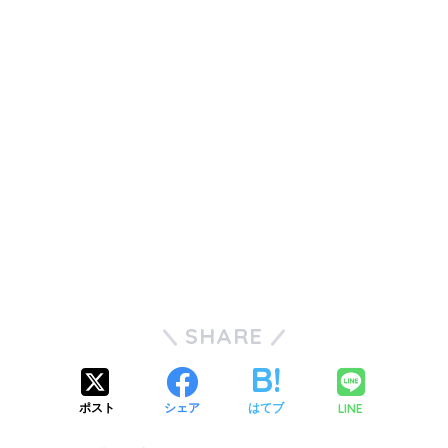
SHARE
LINE
ポスト
シェア
はてブ