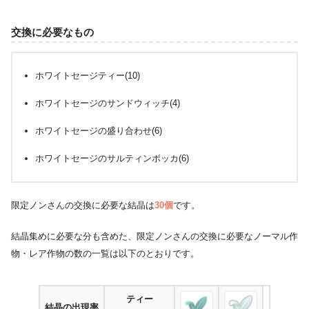
交換に必要なもの
ホワイトセージティー(10)
ホワイトセージのサンドウィッチ(4)
ホワイトセージの盛り合わせ(6)
ホワイトセージのサルティンボッカ(6)
限定ノンさんの交換に必要な結晶は
30個
です。
結晶集めに必要な分も含めた、限定ノンさんの交換に必要なノーマル作
物・レア作物の数の一覧は以下のとおりです。
ティー
結晶の出現率