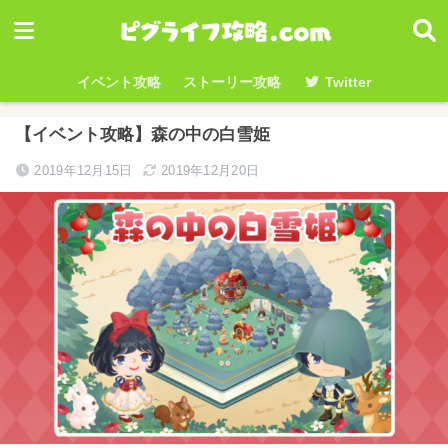
イベント攻略
ストーリー攻略
Twitter
【イベント攻略】森の中の白雪姫
2019年12月15日
2019年12月20日