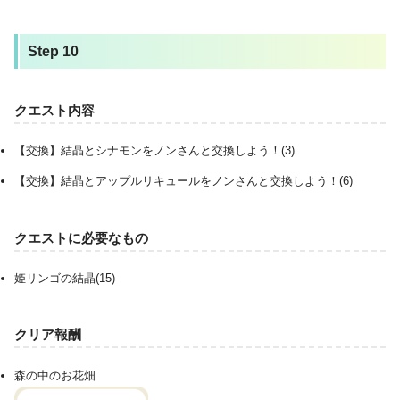
Step 10
クエスト内容
【交換】結晶とシナモンをノンさんと交換しよう！(3)
【交換】結晶とアップルリキュールをノンさんと交換しよう！(6)
クエストに必要なもの
姫リンゴの結晶(15)
クリア報酬
森の中のお花畑