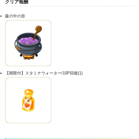
クリア報酬
森の中の壺
【期限付】スタミナウォーター/10P回復(1)