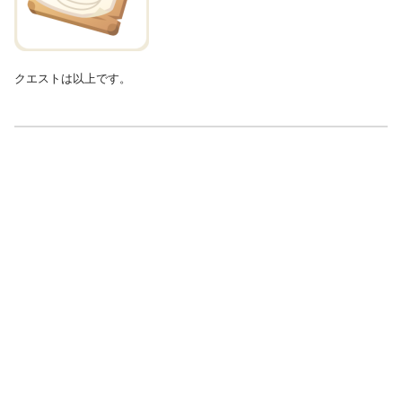
クエストは以上です。