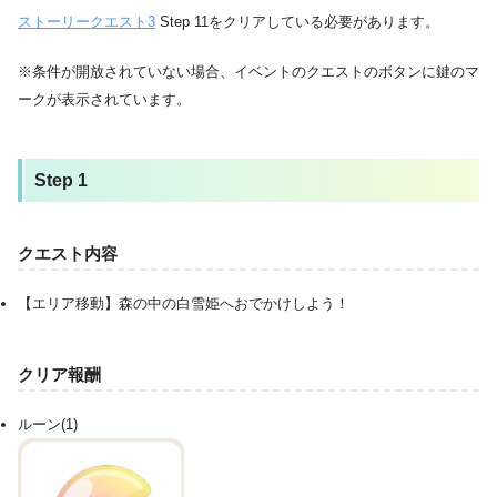
ストーリークエスト3
Step 11をクリアしている必要があります。
※条件が開放されていない場合、イベントのクエストのボタンに鍵のマ
ークが表示されています。
Step 1
クエスト内容
【エリア移動】森の中の白雪姫へおでかけしよう！
クリア報酬
ルーン(1)