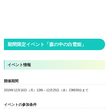
期間限定イベント「森の中の白雪姫」
イベント情報
開催期間
2019年12月16日（月）12時～12月25日（水）23時59分まで
イベントの参加条件