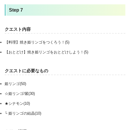
Step 7
クエスト内容
【料理】焼き姫リンゴをつくろう！(5)
【おとどけ】焼き姫リンゴをおとどけしよう！(5)
クエストに必要なもの
姫リンゴ(50)
☆姫リンゴ/紫(30)
★シナモン(10)
└ 姫リンゴの結晶(10)