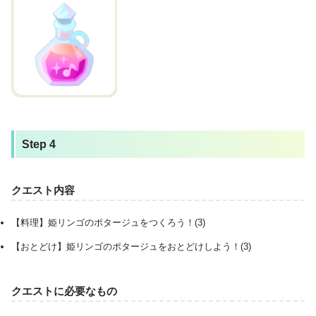
Step 4
クエスト内容
【料理】姫リンゴのポタージュをつくろう！(3)
【おとどけ】姫リンゴのポタージュをおとどけしよう！(3)
クエストに必要なもの