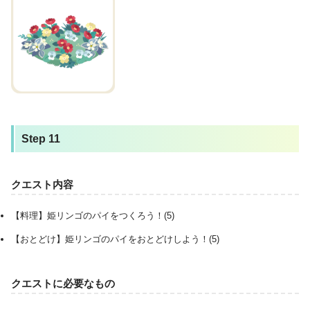
Step 11
クエスト内容
【料理】姫リンゴのパイをつくろう！(5)
【おとどけ】姫リンゴのパイをおとどけしよう！(5)
クエストに必要なもの