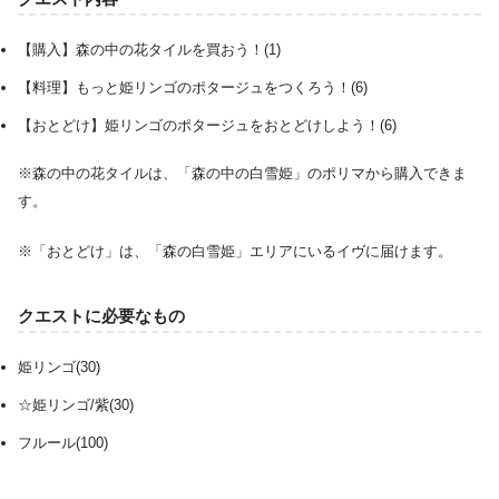
【購入】森の中の花タイルを買おう！(1)
【料理】もっと姫リンゴのポタージュをつくろう！(6)
【おとどけ】姫リンゴのポタージュをおとどけしよう！(6)
※森の中の花タイルは、「森の中の白雪姫」のポリマから購入できま
す。
※「おとどけ」は、「森の白雪姫」エリアにいるイヴに届けます。
クエストに必要なもの
姫リンゴ(30)
☆姫リンゴ/紫(30)
フルール(100)