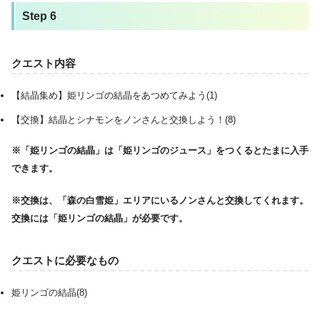
Step 6
クエスト内容
【結晶集め】姫リンゴの結晶をあつめてみよう(1)
【交換】結晶とシナモンをノンさんと交換しよう！(8)
※「姫リンゴの結晶」は「姫リンゴのジュース」をつくるとたまに入手
できます。
※交換は、「森の白雪姫」エリアにいるノンさんと交換してくれます。
交換には「姫リンゴの結晶」が必要です。
クエストに必要なもの
姫リンゴの結晶(8)