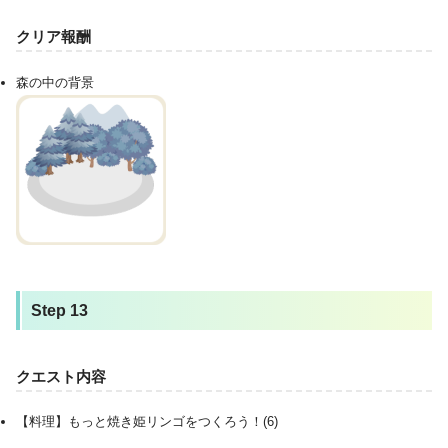
クリア報酬
森の中の背景
Step 13
クエスト内容
【料理】もっと焼き姫リンゴをつくろう！(6)