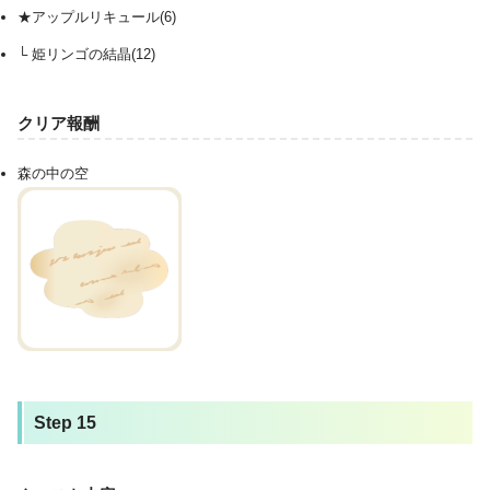
★アップルリキュール(6)
└ 姫リンゴの結晶(12)
クリア報酬
森の中の空
Step 15