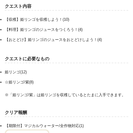
クエスト内容
【収穫】姫リンゴを収穫しよう！(10)
【料理】姫リンゴのジュースをつくろう！(4)
【おとどけ】姫リンゴのジュースをおとどけしよう！(4)
クエストに必要なもの
姫リンゴ(12)
☆姫リンゴ/紫(8)
※「姫リンゴ/紫」は姫リンゴを収穫しているとたまに入手できます。
クリア報酬
【期限付】マジカルウォーター/全作物対応(1)