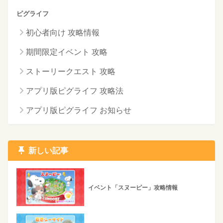
ピグライフ
初心者向け 攻略情報
期間限定イベント 攻略
ストーリークエスト 攻略
アプリ版ピグライフ 攻略法
アプリ版ピグライフ お知らせ
新しい記事
イベント「スヌーピー」攻略情報