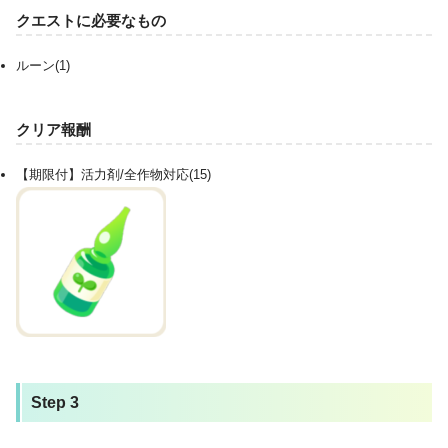
クエストに必要なもの
ルーン(1)
クリア報酬
【期限付】活力剤/全作物対応(15)
Step 3