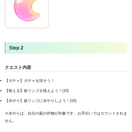
Step 2
クエスト内容
【ガチャ】ガチャを回そう！
【植える】姫リンゴを植えよう！(10)
【水やり】姫リンゴに水やりしよう！(10)
※水やりは、自分の庭の作物が対象です。お手伝いではカウントされま
せん。