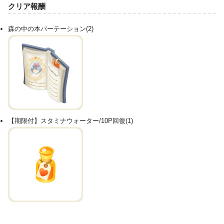
クリア報酬
森の中の本パーテーション(2)
【期限付】スタミナウォーター/10P回復(1)