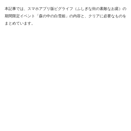
本記事では、スマホアプリ版ピグライフ（ふしぎな街の素敵なお庭）の
期間限定イベント「森の中の白雪姫」の内容と、クリアに必要なものを
まとめています。