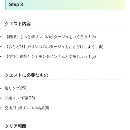
Step 8
クエスト内容
【料理】もっと姫リンゴのポタージュをつくろう！(5)
【おとどけ】姫リンゴのポタージュをおとどけしよう！(5)
【交換】結晶とシナモンをノンさんと交換しよう！(6)
クエストに必要なもの
姫リンゴ(25)
☆姫リンゴ/紫(25)
交換用: 姫リンゴの結晶(6)
クリア報酬