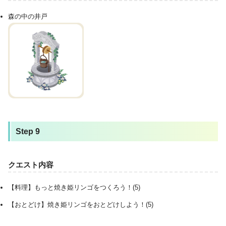
森の中の井戸
Step 9
クエスト内容
【料理】もっと焼き姫リンゴをつくろう！(5)
【おとどけ】焼き姫リンゴをおとどけしよう！(5)