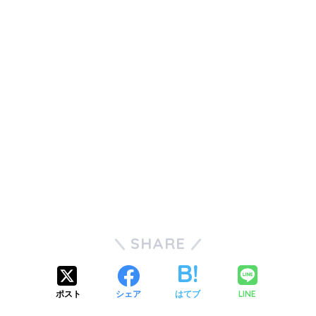
SHARE
LINE
ポスト
シェア
はてブ