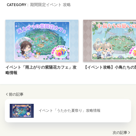
CATEGORY :
期間限定イベント 攻略
イベント「雨上がりの紫陽花カフェ」攻
【イベント攻略】小鳥たちの
略情報
前の記事
イベント「うたかた夏祭り」攻略情報
次の記事