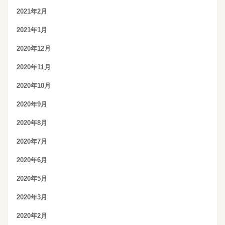
2021年2月
2021年1月
2020年12月
2020年11月
2020年10月
2020年9月
2020年8月
2020年7月
2020年6月
2020年5月
2020年3月
2020年2月