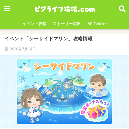
イベント攻略
ストーリー攻略
Twitter
イベント「シーサイドマリン」攻略情報
2020年7月14日