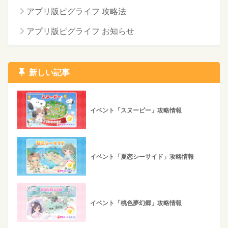
アプリ版ピグライフ 攻略法
アプリ版ピグライフ お知らせ
新しい記事
イベント「スヌーピー」攻略情報
イベント「夏恋シーサイド」攻略情報
イベント「桃色夢幻郷」攻略情報