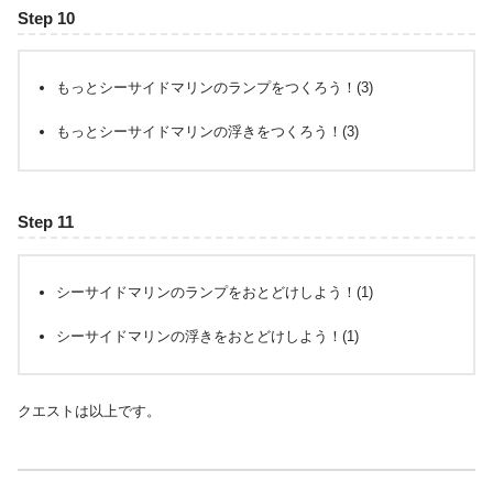
Step 10
もっとシーサイドマリンのランプをつくろう！(3)
もっとシーサイドマリンの浮きをつくろう！(3)
Step 11
シーサイドマリンのランプをおとどけしよう！(1)
シーサイドマリンの浮きをおとどけしよう！(1)
クエストは以上です。