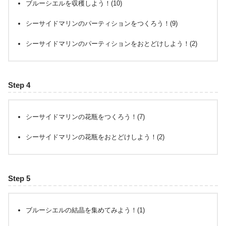
ブルーシエルを収穫しよう！(10)
シーサイドマリンのパーティションをつくろう！(9)
シーサイドマリンのパーティションをおとどけしよう！(2)
Step 4
シーサイドマリンの花瓶をつくろう！(7)
シーサイドマリンの花瓶をおとどけしよう！(2)
Step 5
ブルーシエルの結晶を集めてみよう！(1)