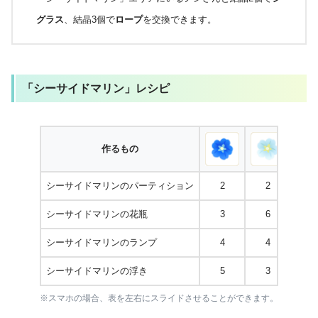
グラス
、結晶3個で
ロープ
を交換できます。
「シーサイドマリン」レシピ
作るもの
シーサイドマリンのパーティション
2
2
シーサイドマリンの花瓶
3
6
シーサイドマリンのランプ
4
4
1
シーサイドマリンの浮き
5
3
1
※スマホの場合、表を左右にスライドさせることができます。