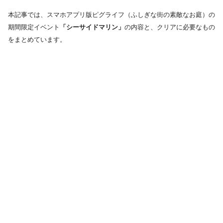
本記事では、スマホアプリ版ピグライフ（ふしぎな街の素敵なお庭）の
期間限定イベント
「シーサイドマリン」
の内容と、クリアに必要なもの
をまとめています。