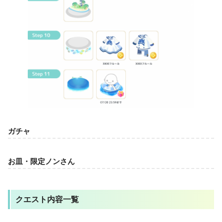
ガチャ
お皿・限定ノンさん
クエスト内容一覧