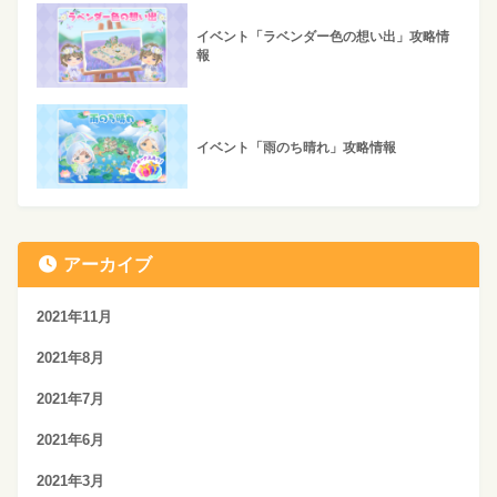
イベント「ラベンダー色の想い出」攻略情
報
イベント「雨のち晴れ」攻略情報
アーカイブ
2021年11月
2021年8月
2021年7月
2021年6月
2021年3月