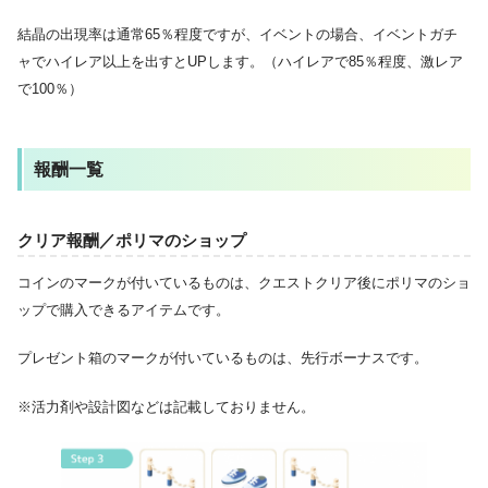
結晶の出現率は通常65％程度ですが、イベントの場合、イベントガチ
ャでハイレア以上を出すとUPします。（ハイレアで85％程度、激レア
で100％）
報酬一覧
クリア報酬／ポリマのショップ
コインのマークが付いているものは、クエストクリア後にポリマのショ
ップで購入できるアイテムです。
プレゼント箱のマークが付いているものは、先行ボーナスです。
※活力剤や設計図などは記載しておりません。