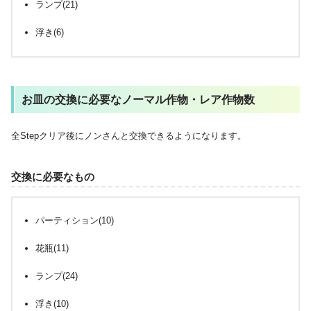
ランプ(21)
浮き(6)
お皿の交換に必要なノーマル作物・レア作物数
全Stepクリア後にノンさんと交換できるようになります。
交換に必要なもの
パーティション(10)
花瓶(11)
ランプ(24)
浮き(10)