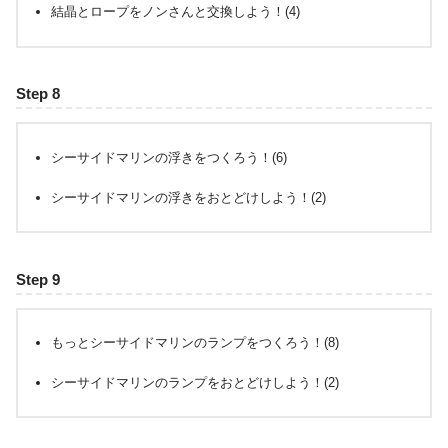
結晶とロープをノンさんと交換しよう！(4)
Step 8
シーサイドマリンの浮きをつくろう！(6)
シーサイドマリンの浮きをおとどけしよう！(2)
Step 9
もっとシーサイドマリンのランプをつくろう！(8)
シーサイドマリンのランプをおとどけしよう！(2)