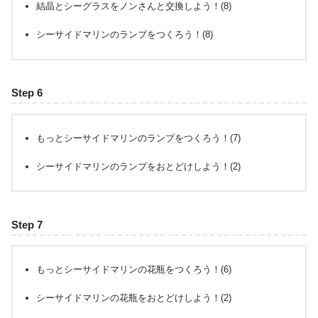
結晶とシーグラスをノンさんと交換しよう！(8)
シーサイドマリンのランプをつくろう！(8)
Step 6
もっとシーサイドマリンのランプをつくろう！(7)
シーサイドマリンのランプをおとどけしよう！(2)
Step 7
もっとシーサイドマリンの花瓶をつくろう！(6)
シーサイドマリンの花瓶をおとどけしよう！(2)