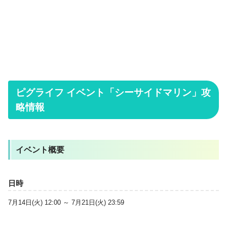
ピグライフ イベント「シーサイドマリン」攻
略情報
イベント概要
日時
7月14日(火) 12:00 ～ 7月21日(火) 23:59