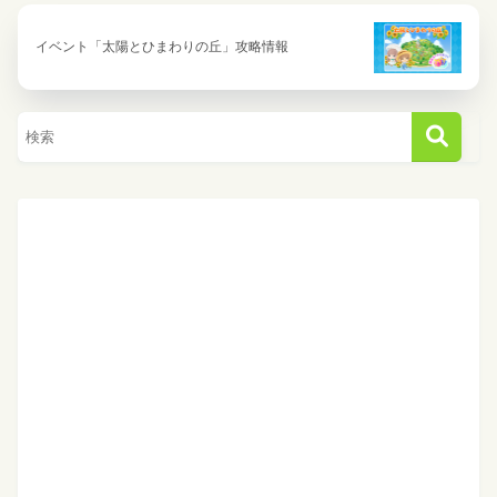
イベント「太陽とひまわりの丘」攻略情報