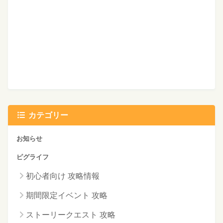
カテゴリー
お知らせ
ピグライフ
初心者向け 攻略情報
期間限定イベント 攻略
ストーリークエスト 攻略