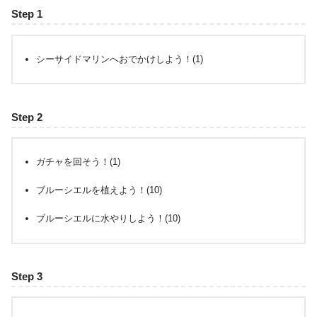
Step 1
シーサイドマリンへおでかけしよう！(1)
Step 2
ガチャを回そう！(1)
ブルーシエルを植えよう！(10)
ブルーシエルに水やりしよう！(10)
Step 3